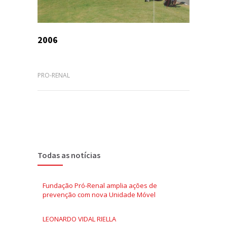
2006
PRO-RENAL
Todas as notícias
Fundação Pró-Renal amplia ações de
prevenção com nova Unidade Móvel
LEONARDO VIDAL RIELLA