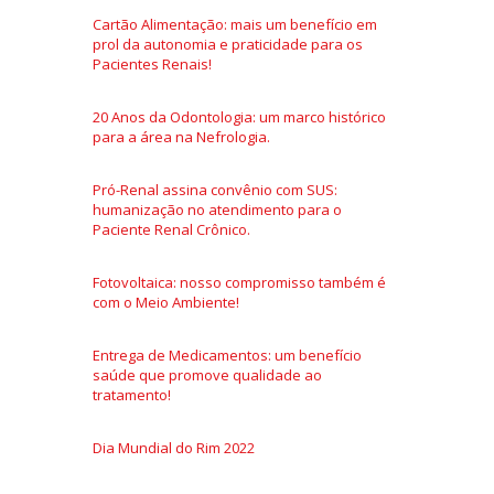
Cartão Alimentação: mais um benefício em
prol da autonomia e praticidade para os
Pacientes Renais!
20 Anos da Odontologia: um marco histórico
para a área na Nefrologia.
Pró-Renal assina convênio com SUS:
humanização no atendimento para o
Paciente Renal Crônico.
Fotovoltaica: nosso compromisso também é
com o Meio Ambiente!
Entrega de Medicamentos: um benefício
saúde que promove qualidade ao
tratamento!
Dia Mundial do Rim 2022