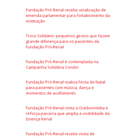
Fundação Pró-Renal recebe sinalização de
emenda parlamentar para fortalecimento da
instituição
Troco Solidário: pequenos gestos que fazem
grande diferença para os pacientes da
Fundação Pró-Renal
Fundação Pró-Renal é contemplada na
Campanha Solidária Condor
Fundação Pró-Renal realiza Festa de Natal
para pacientes com música, dança e
momentos de acolhimento
Fundação Pró-Renal visita a Outdoormídia e
reforça parceria que amplia a visibilidade da
Doença Renal
Fundação Pró-Renal recebe visita de