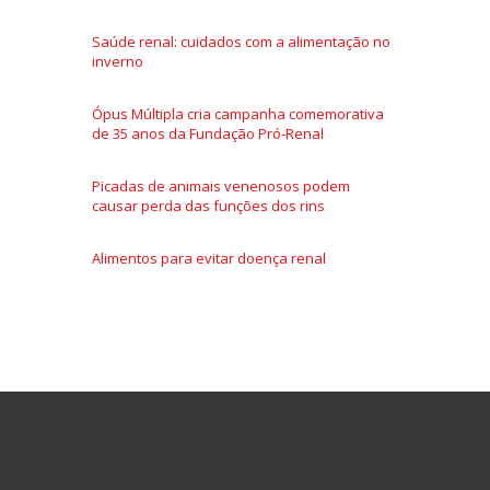
Saúde renal: cuidados com a alimentação no
inverno
Ópus Múltipla cria campanha comemorativa
de 35 anos da Fundação Pró-Renal
Picadas de animais venenosos podem
causar perda das funções dos rins
Alimentos para evitar doença renal