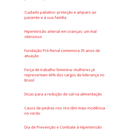
Cuidado paliativo: proteção e amparo ao
paciente e à sua família
Hipertensão arterial em crianças: um mal
silencioso
Fundação Pró-Renal comemora 35 anos de
atuação
Força de trabalho feminina: mulheres já
representam 43% dos cargos de liderança no
Brasil
Dicas para a redução de sal na alimentação
Casos de pedras nos rins têm mais incidência
no verão
Dia de Prevenção e Combate à Hipertensão