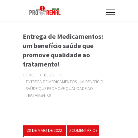
Entrega de Medicamentos:
um benefício saúde que
promove qualidade ao
tratamento!
HOME
BLOG
ENTREGA DE MEDICAMENTOS: UM BENEFÍCIO
SAÚDE QUE PROMOVE QUALIDADE AO
TRATAMENTO!
28 DE MAIO DE 2022
0 COMENTÁRIOS