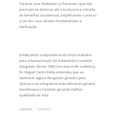
Paraná), uma facilidade os Pacientes que não
precisam se deslocar até o local para a retirada
do benefício assistencial, simplificando o acesso
a um dos seus direitos fundamentais a
medicação.
Enfatizamos a importância do nosso trabalho
para a humanização do tratamento e cuidado
integrado, desde 1984 com uma visão sistêmica,
Dr. Miguel Carlos Riella entendeu que ao
minimizar alguns desgastes gerados pela
doença e ao integralizar toda demanda gerada,
beneficiaria o Paciente gerando melhor
qualidade de Vida.
FABIANA
OUTROS