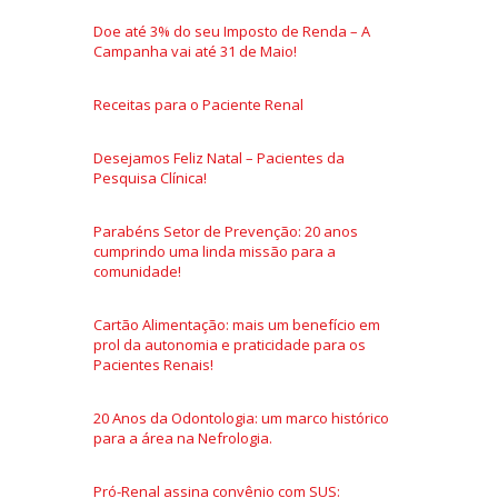
Doe até 3% do seu Imposto de Renda – A
Campanha vai até 31 de Maio!
Receitas para o Paciente Renal
Desejamos Feliz Natal – Pacientes da
Pesquisa Clínica!
Parabéns Setor de Prevenção: 20 anos
cumprindo uma linda missão para a
comunidade!
Cartão Alimentação: mais um benefício em
prol da autonomia e praticidade para os
Pacientes Renais!
20 Anos da Odontologia: um marco histórico
para a área na Nefrologia.
Pró-Renal assina convênio com SUS: