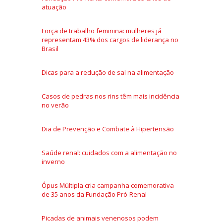
atuação
Força de trabalho feminina: mulheres já
representam 43% dos cargos de liderança no
Brasil
Dicas para a redução de sal na alimentação
Casos de pedras nos rins têm mais incidência
no verão
Dia de Prevenção e Combate à Hipertensão
Saúde renal: cuidados com a alimentação no
inverno
Ópus Múltipla cria campanha comemorativa
de 35 anos da Fundação Pró-Renal
Picadas de animais venenosos podem