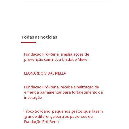
Todas as notícias
Fundação Pró-Renal amplia ações de
prevenção com nova Unidade Móvel
LEONARDO VIDAL RIELLA
Fundação Pró-Renal recebe sinalização de
emenda parlamentar para fortalecimento da
instituição
Troco Solidário: pequenos gestos que fazem
grande diferença para os pacientes da
Fundação Pró-Renal