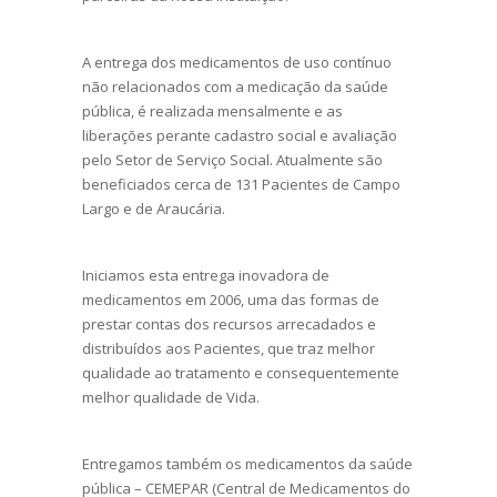
A entrega dos medicamentos de uso contínuo
não relacionados com a medicação da saúde
pública, é realizada mensalmente e as
liberações perante cadastro social e avaliação
pelo Setor de Serviço Social. Atualmente são
beneficiados cerca de 131 Pacientes de Campo
Largo e de Araucária.
Iniciamos esta entrega inovadora de
medicamentos em 2006, uma das formas de
prestar contas dos recursos arrecadados e
distribuídos aos Pacientes, que traz melhor
qualidade ao tratamento e consequentemente
melhor qualidade de Vida.
Entregamos também os medicamentos da saúde
pública – CEMEPAR (Central de Medicamentos do