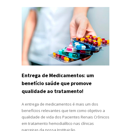
Entrega de Medicamentos: um
benefício saúde que promove
qualidade ao tratamento!
A entrega de medicamentos é mais um dos
benefícios relevantes que tem como objetivo a
qualidade de vida dos Pacientes Renais Crônicos
em tratamento hemodialítico nas clínicas
parceiras da nossa Instituição.