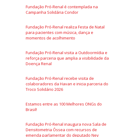
Fundação Pró-Renal é contemplada na
Campanha Solidária Condor
Fundação Pró-Renal realiza Festa de Natal
para pacientes com música, dança e
momentos de acolhimento
Fundação Pró-Renal visita a Outdoormídia e
reforça parceria que amplia a visibilidade da
Doença Renal
Fundação Pró-Renal recebe visita de
colaboradores da Havan e inicia parceria do
Troco Solidário 2026
Estamos entre as 100 Melhores ONGs do
Brasil!
Fundação Pró-Renal inaugura nova Sala de
Densitometria Óssea com recursos de
emenda parlamentar do deputado Ney