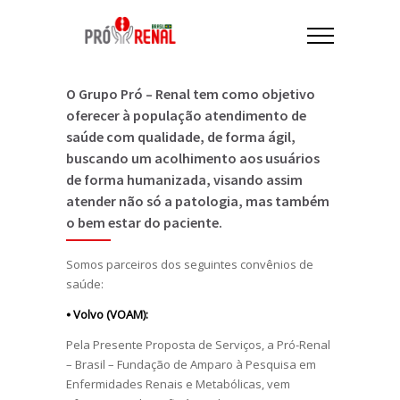
O Grupo Pró – Renal tem como objetivo
oferecer à população atendimento de
saúde com qualidade, de forma ágil,
buscando um acolhimento aos usuários
de forma humanizada, visando assim
atender não só a patologia, mas também
o bem estar do paciente.
Somos parceiros dos seguintes convênios de
saúde:
⦁ Volvo (VOAM):
Pela Presente Proposta de Serviços, a Pró-Renal
– Brasil – Fundação de Amparo à Pesquisa em
Enfermidades Renais e Metabólicas, vem