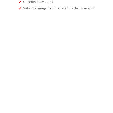
Quartos individuais
Salas de imagem com aparelhos de ultrassom