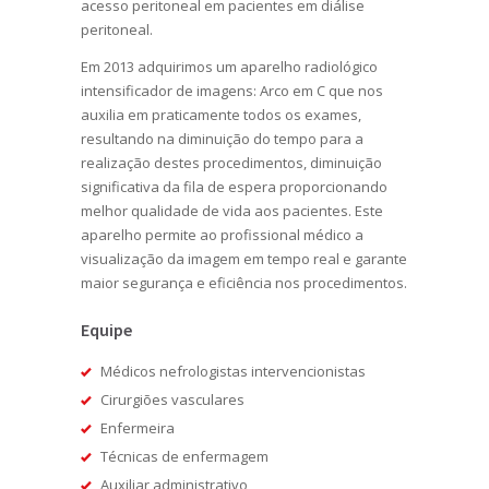
acesso peritoneal em pacientes em diálise
peritoneal.
Em 2013 adquirimos um aparelho radiológico
intensificador de imagens: Arco em C que nos
auxilia em praticamente todos os exames,
resultando na diminuição do tempo para a
realização destes procedimentos, diminuição
significativa da fila de espera proporcionando
melhor qualidade de vida aos pacientes. Este
aparelho permite ao profissional médico a
visualização da imagem em tempo real e garante
maior segurança e eficiência nos procedimentos.
Equipe
Médicos nefrologistas intervencionistas
Cirurgiões vasculares
Enfermeira
Técnicas de enfermagem
Auxiliar administrativo