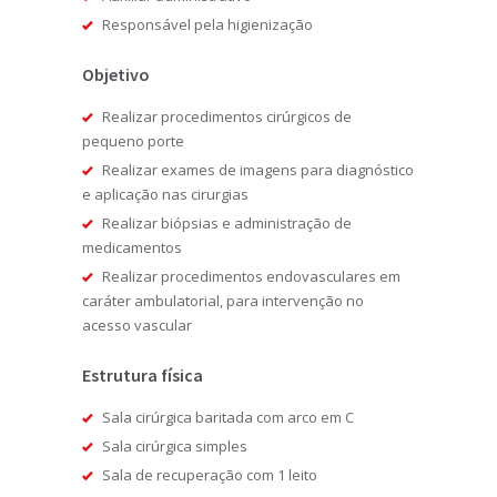
Responsável pela higienização
Objetivo
Realizar procedimentos cirúrgicos de
pequeno porte
Realizar exames de imagens para diagnóstico
e aplicação nas cirurgias
Realizar biópsias e administração de
medicamentos
Realizar procedimentos endovasculares em
caráter ambulatorial, para intervenção no
acesso vascular
Estrutura física
Sala cirúrgica baritada com arco em C
Sala cirúrgica simples
Sala de recuperação com 1 leito