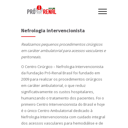
Nefrologia intervencionista
Realizamos pequenos procedimentos cirúrgicos
em caráter ambulatorial para acessos vasculares e
peritoneais.
O Centro Cirúrgico – Nefrologia Intervencionista
da Fundação Pró-Renal Brasil foi fundado em
2009 para realizar os procedimentos cirúrgicos
em caráter ambulatorial, o que reduz
significativamente os custos hospitalares,
humanizando o tratamento dos pacientes. Foi o
primeiro Centro Intervencionista do Brasil e hoje
é o único Centro Ambulatorial dedicado à
Nefrologia Intervencionista com cuidado integral
dos acessos vasculares para hemodiálise e de