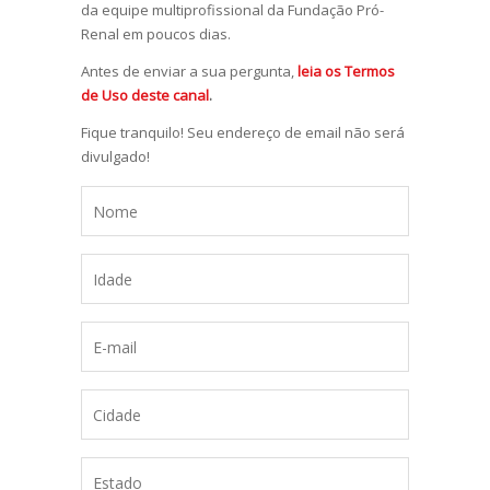
da equipe multiprofissional da Fundação Pró-
Renal em poucos dias.
Antes de enviar a sua pergunta,
leia os Termos
de Uso deste canal
.
Fique tranquilo! Seu endereço de email não será
divulgado!