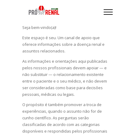
Seja bem-vindo(a)!
Este espaço é seu. Um canal de apoio que
oferece informações sobre a doença renal e
assuntos relacionados.
As informações e orientações aqui publicadas
pelos nossos profissionais devem apoiar — e
não substituir — o relacionamento existente
entre o paciente e o seu médico, e não devem
ser consideradas como base para decisões
pessoais, médicas ou legais.
O propósito é também promover a troca de
experiências, quando o assunto não for de
cunho científico.
As perguntas serão
classificadas de acordo com as categorias
disponíveis e respondidas pelos profissionais