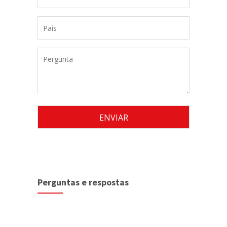
Perguntas e respostas