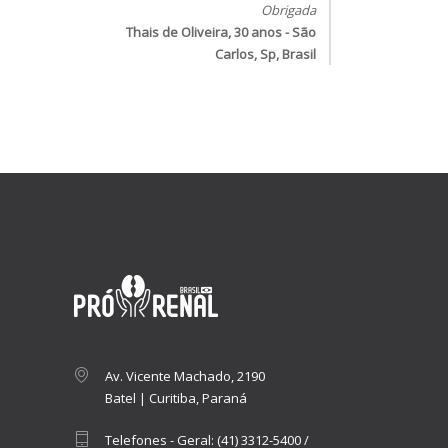
Obrigada
Thais de Oliveira, 30 anos - São
Carlos, Sp, Brasil
Av. Vicente Machado, 2190
Batel | Curitiba, Paraná
Telefones - Geral:
(41) 3312-5400
/