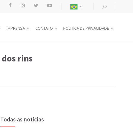
IMPRENSA
CONTATO
POLÍTICA DE PRIVACIDADE
dos rins
Todas as notícias