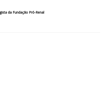
ogista da Fundação Pró-Renal