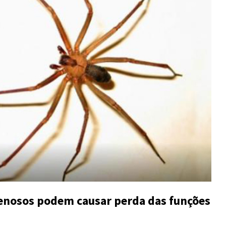
enosos podem causar perda das funções