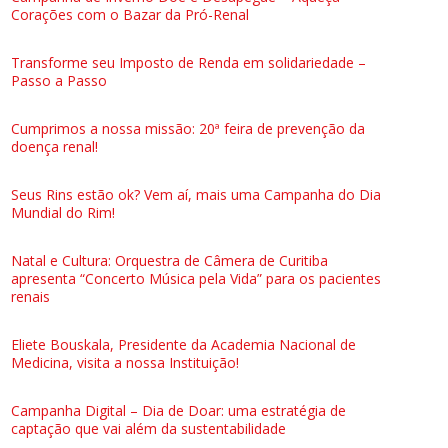
Corações com o Bazar da Pró-Renal
Transforme seu Imposto de Renda em solidariedade –
Passo a Passo
Cumprimos a nossa missão: 20ª feira de prevenção da
doença renal!
Seus Rins estão ok? Vem aí, mais uma Campanha do Dia
Mundial do Rim!
Natal e Cultura: Orquestra de Câmera de Curitiba
apresenta “Concerto Música pela Vida” para os pacientes
renais
Eliete Bouskala, Presidente da Academia Nacional de
Medicina, visita a nossa Instituição!
Campanha Digital – Dia de Doar: uma estratégia de
captação que vai além da sustentabilidade