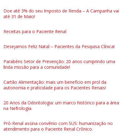
Doe até 3% do seu Imposto de Renda – A Campanha vai
até 31 de Maio!
Receitas para o Paciente Renal
Desejamos Feliz Natal – Pacientes da Pesquisa Clínica!
Parabéns Setor de Prevenção: 20 anos cumprindo uma
linda missão para a comunidade!
Cartão Alimentação: mais um benefício em prol da
autonomia e praticidade para os Pacientes Renais!
20 Anos da Odontologia: um marco histórico para a área
na Nefrologia.
Pró-Renal assina convênio com SUS: humanização no
atendimento para o Paciente Renal Crônico.