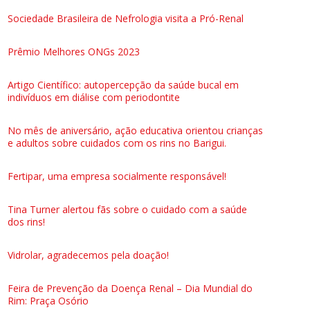
Sociedade Brasileira de Nefrologia visita a Pró-Renal
Prêmio Melhores ONGs 2023
Artigo Científico: autopercepção da saúde bucal em
indivíduos em diálise com periodontite
No mês de aniversário, ação educativa orientou crianças
e adultos sobre cuidados com os rins no Barigui.
Fertipar, uma empresa socialmente responsável!
Tina Turner alertou fãs sobre o cuidado com a saúde
dos rins!
Vidrolar, agradecemos pela doação!
Feira de Prevenção da Doença Renal – Dia Mundial do
Rim: Praça Osório