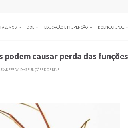
 FAZEMOS
DOE
EDUCAÇÃO E PREVENÇÃO
DOENÇA RENAL
 podem causar perda das funções 
USAR PERDA DAS FUNÇÕES DOS RINS