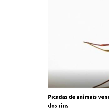
Picadas de animais ven
dos rins