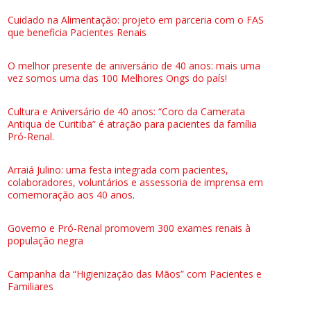
Cuidado na Alimentação: projeto em parceria com o FAS
que beneficia Pacientes Renais
O melhor presente de aniversário de 40 anos: mais uma
vez somos uma das 100 Melhores Ongs do país!
Cultura e Aniversário de 40 anos: “Coro da Camerata
Antiqua de Curitiba” é atração para pacientes da família
Pró-Renal.
Arraiá Julino: uma festa integrada com pacientes,
colaboradores, voluntários e assessoria de imprensa em
comemoração aos 40 anos.
Governo e Pró-Renal promovem 300 exames renais à
população negra
Campanha da “Higienização das Mãos” com Pacientes e
Familiares