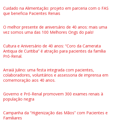
Cuidado na Alimentação: projeto em parceria com o FAS
que beneficia Pacientes Renais
O melhor presente de aniversário de 40 anos: mais uma
vez somos uma das 100 Melhores Ongs do país!
Cultura e Aniversário de 40 anos: “Coro da Camerata
Antiqua de Curitiba” é atração para pacientes da família
Pró-Renal.
Arraiá Julino: uma festa integrada com pacientes,
colaboradores, voluntários e assessoria de imprensa em
comemoração aos 40 anos.
Governo e Pró-Renal promovem 300 exames renais à
população negra
Campanha da “Higienização das Mãos” com Pacientes e
Familiares