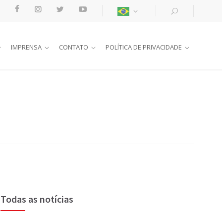
IMPRENSA
CONTATO
POLÍTICA DE PRIVACIDADE
Todas as notícias