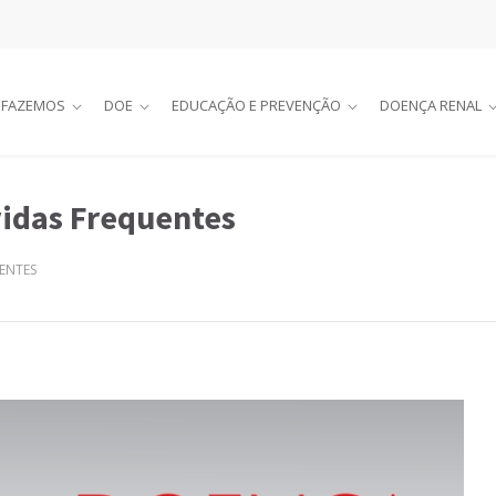
 FAZEMOS
DOE
EDUCAÇÃO E PREVENÇÃO
DOENÇA RENAL
vidas Frequentes
ENTES