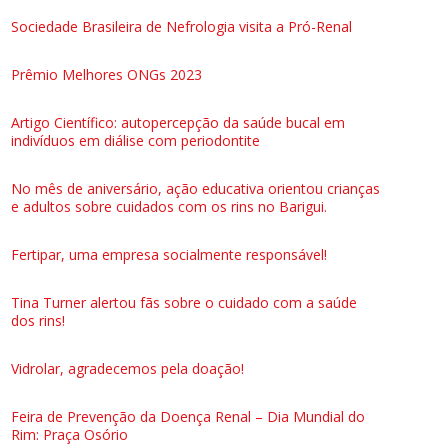
Sociedade Brasileira de Nefrologia visita a Pró-Renal
Prêmio Melhores ONGs 2023
Artigo Científico: autopercepção da saúde bucal em
indivíduos em diálise com periodontite
No mês de aniversário, ação educativa orientou crianças
e adultos sobre cuidados com os rins no Barigui.
Fertipar, uma empresa socialmente responsável!
Tina Turner alertou fãs sobre o cuidado com a saúde
dos rins!
Vidrolar, agradecemos pela doação!
Feira de Prevenção da Doença Renal – Dia Mundial do
Rim: Praça Osório