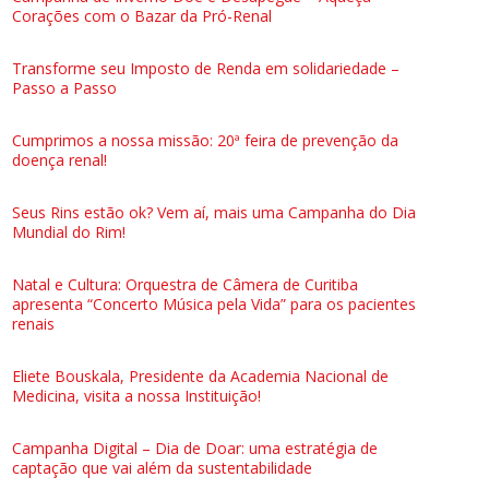
Corações com o Bazar da Pró-Renal
Transforme seu Imposto de Renda em solidariedade –
Passo a Passo
Cumprimos a nossa missão: 20ª feira de prevenção da
doença renal!
Seus Rins estão ok? Vem aí, mais uma Campanha do Dia
Mundial do Rim!
Natal e Cultura: Orquestra de Câmera de Curitiba
apresenta “Concerto Música pela Vida” para os pacientes
renais
Eliete Bouskala, Presidente da Academia Nacional de
Medicina, visita a nossa Instituição!
Campanha Digital – Dia de Doar: uma estratégia de
captação que vai além da sustentabilidade