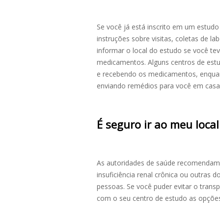
Se você já está inscrito em um estudo
instruções sobre visitas, coletas de
informar o local do estudo se você te
medicamentos. Alguns centros de estu
e recebendo os medicamentos, enquan
enviando remédios para você em casa
É seguro ir ao meu loca
As autoridades de saúde recomendam
insuficiência renal crônica ou outras 
pessoas. Se você puder evitar o transp
com o seu centro de estudo as opçõe