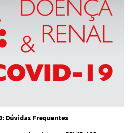
9: Dúvidas Frequentes