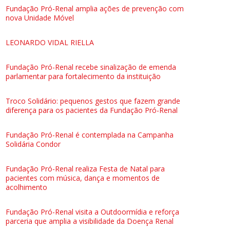
Fundação Pró-Renal amplia ações de prevenção com
nova Unidade Móvel
LEONARDO VIDAL RIELLA
Fundação Pró-Renal recebe sinalização de emenda
parlamentar para fortalecimento da instituição
Troco Solidário: pequenos gestos que fazem grande
diferença para os pacientes da Fundação Pró-Renal
Fundação Pró-Renal é contemplada na Campanha
Solidária Condor
Fundação Pró-Renal realiza Festa de Natal para
pacientes com música, dança e momentos de
acolhimento
Fundação Pró-Renal visita a Outdoormídia e reforça
parceria que amplia a visibilidade da Doença Renal