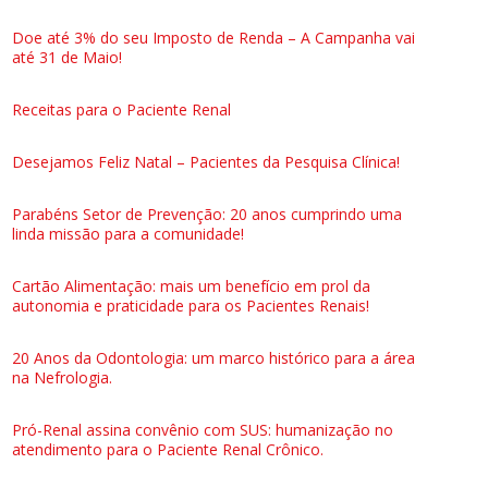
Doe até 3% do seu Imposto de Renda – A Campanha vai
até 31 de Maio!
Receitas para o Paciente Renal
Desejamos Feliz Natal – Pacientes da Pesquisa Clínica!
Parabéns Setor de Prevenção: 20 anos cumprindo uma
linda missão para a comunidade!
Cartão Alimentação: mais um benefício em prol da
autonomia e praticidade para os Pacientes Renais!
20 Anos da Odontologia: um marco histórico para a área
na Nefrologia.
Pró-Renal assina convênio com SUS: humanização no
atendimento para o Paciente Renal Crônico.