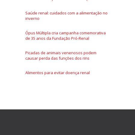
Saúde renal: cuidados com a alimentação no
inverno
Ópus Múltipla cria campanha comemorativa
de 35 anos da Fundação Pró-Renal
Picadas de animais venenosos podem
causar perda das funções dos rins
Alimentos para evitar doença renal