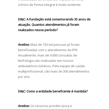
crônico de forma integral é muito evidente.
DI&C:
A Fundação está comemorando 35 anos de
atuação. Quantos atendimentos já foram
realizados nesse período?
Anelise:
Mais de 150 mil pessoas já foram
beneficiadas com o atendimento da FPR.
Anualmente, mais de 9.000 consultas de
Nefrologia são realizadas em nossos
ambulatórios médicos. Pela equipe de saúde
multiprofissional, são mais de 300 atendimentos
por ano.
DI&C:
Como a entidade beneficente é mantida?
Anelise:
Os recursos provêm única e