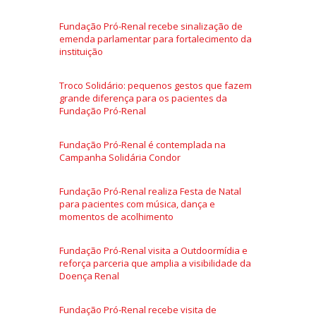
Fundação Pró-Renal recebe sinalização de
emenda parlamentar para fortalecimento da
instituição
Troco Solidário: pequenos gestos que fazem
grande diferença para os pacientes da
Fundação Pró-Renal
Fundação Pró-Renal é contemplada na
Campanha Solidária Condor
Fundação Pró-Renal realiza Festa de Natal
para pacientes com música, dança e
momentos de acolhimento
Fundação Pró-Renal visita a Outdoormídia e
reforça parceria que amplia a visibilidade da
Doença Renal
Fundação Pró-Renal recebe visita de