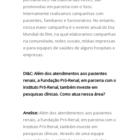
promovidas em parceria com o Sesc.
Internamente realizamos campanhas com
pacientes, familiares e funcionários. No entanto,
nossa maior campanha é o evento anual do Dia
Mundial do Rim, na qual elaboramos campanhas
na comunidade, redes sociais, mídias impressas
e para equipes de saúdes de alguns hospitais e
empresas.
DI&C:
Além dos atendimentos aos pacientes
renais, a Fundação Pró-Renal, em parceria com o
Instituto Pró-Renal, também investe em
pesquisas clínicas. Como atua nessa área?
Anelise:
Além dos atendimentos aos pacientes
renais, a Fundação Pró-Renal, em parceria com o
Instituto Pró-Renal, também investe em
pesquisas clínicas. Através de uma equipe