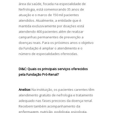
área da saúde, focada na especialidade de
Nefrologia, está comemorando 35 anos de
atuação e o marco de 150 mil pacientes
atendidos. Atualmente, a entidade que é
mantida exclusivamente por doações está
atendendo 400 pacientes além de realizar
campanhas permanentes de prevenção a
doenças reais. Para os próximos anos o objetivo
da Fundação é ampliar o atendimento e o
número de especialidades oferecidas.
DI&C:
Quais os principais serviços oferecidos
pela Fundação Pró-Renal?
Anelise:
Na instituição, os pacientes carentes têm
atendimento gratuito de nefrologia e tratamento
adequado nas fases precoces da doença renal.
Recebem também acompanhamento da
enfermagem, nutrição, podologia, psicologia,