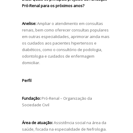
Pró-Renal para os próximos anos?
Anelise:
Ampliar o atendimento em consultas
renais, bem como oferecer consultas populares
em outras especialidades, aprimorar ainda mais
os cuidados aos pacientes hipertensos e
diabéticos, como o consultório de podologia,
odontologia e cuidados de enfermagem
domiciliar.
Perfil
Fundação:
Pró-Renal – Organização da
Sociedade Civil
Área de atuação:
Assistência social na área da
saúde, focada na especialidade de Nefrologia.