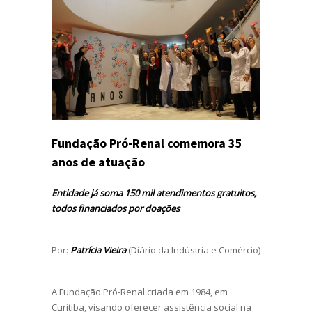
Fundação Pró-Renal comemora 35
anos de atuação
Entidade já soma 150 mil atendimentos gratuitos,
todos financiados por doações
Por:
Patrícia Vieira
(Diário da Indústria e Comércio)
A Fundação Pró-Renal criada em 1984, em
Curitiba, visando oferecer assistência social na