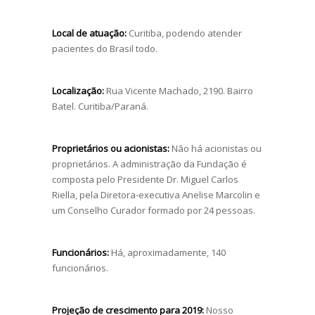
Local de atuação:
Curitiba, podendo atender
pacientes do Brasil todo.
Localização:
Rua Vicente Machado, 2190. Bairro
Batel. Curitiba/Paraná.
Proprietários ou acionistas:
Não há acionistas ou
proprietários. A administração da Fundação é
composta pelo Presidente Dr. Miguel Carlos
Riella, pela Diretora-executiva Anelise Marcolin e
um Conselho Curador formado por 24 pessoas.
Funcionários:
Há, aproximadamente, 140
funcionários.
Projeção de crescimento para 2019:
Nosso