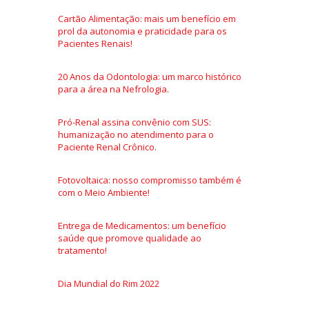
Cartão Alimentação: mais um benefício em
prol da autonomia e praticidade para os
Pacientes Renais!
20 Anos da Odontologia: um marco histórico
para a área na Nefrologia.
Pró-Renal assina convênio com SUS:
humanização no atendimento para o
Paciente Renal Crônico.
Fotovoltaica: nosso compromisso também é
com o Meio Ambiente!
Entrega de Medicamentos: um benefício
saúde que promove qualidade ao
tratamento!
Dia Mundial do Rim 2022