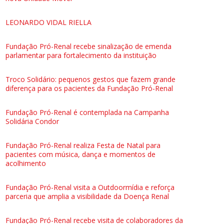
LEONARDO VIDAL RIELLA
Fundação Pró-Renal recebe sinalização de emenda
parlamentar para fortalecimento da instituição
Troco Solidário: pequenos gestos que fazem grande
diferença para os pacientes da Fundação Pró-Renal
Fundação Pró-Renal é contemplada na Campanha
Solidária Condor
Fundação Pró-Renal realiza Festa de Natal para
pacientes com música, dança e momentos de
acolhimento
Fundação Pró-Renal visita a Outdoormídia e reforça
parceria que amplia a visibilidade da Doença Renal
Fundação Pró-Renal recebe visita de colaboradores da