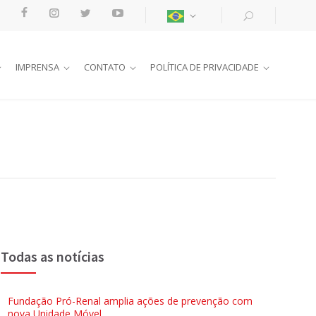
IMPRENSA
CONTATO
POLÍTICA DE PRIVACIDADE
Todas as notícias
Fundação Pró-Renal amplia ações de prevenção com
nova Unidade Móvel