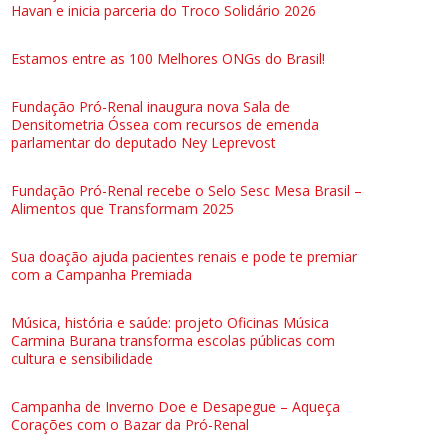
Havan e inicia parceria do Troco Solidário 2026
Estamos entre as 100 Melhores ONGs do Brasil!
Fundação Pró-Renal inaugura nova Sala de
Densitometria Óssea com recursos de emenda
parlamentar do deputado Ney Leprevost
Fundação Pró-Renal recebe o Selo Sesc Mesa Brasil –
Alimentos que Transformam 2025
Sua doação ajuda pacientes renais e pode te premiar
com a Campanha Premiada
Música, história e saúde: projeto Oficinas Música
Carmina Burana transforma escolas públicas com
cultura e sensibilidade
Campanha de Inverno Doe e Desapegue – Aqueça
Corações com o Bazar da Pró-Renal