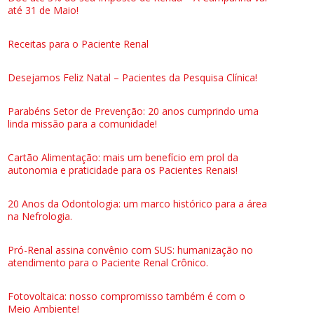
até 31 de Maio!
Receitas para o Paciente Renal
Desejamos Feliz Natal – Pacientes da Pesquisa Clínica!
Parabéns Setor de Prevenção: 20 anos cumprindo uma
linda missão para a comunidade!
Cartão Alimentação: mais um benefício em prol da
autonomia e praticidade para os Pacientes Renais!
20 Anos da Odontologia: um marco histórico para a área
na Nefrologia.
Pró-Renal assina convênio com SUS: humanização no
atendimento para o Paciente Renal Crônico.
Fotovoltaica: nosso compromisso também é com o
Meio Ambiente!