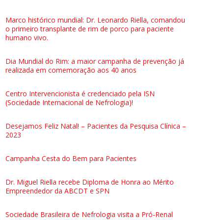
Marco histórico mundial: Dr. Leonardo Riella, comandou
o primeiro transplante de rim de porco para paciente
humano vivo.
Dia Mundial do Rim: a maior campanha de prevenção já
realizada em comemoração aos 40 anos
Centro Intervencionista é credenciado pela ISN
(Sociedade Internacional de Nefrologia)!
Desejamos Feliz Natal! – Pacientes da Pesquisa Clínica –
2023
Campanha Cesta do Bem para Pacientes
Dr. Miguel Riella recebe Diploma de Honra ao Mérito
Empreendedor da ABCDT e SPN
Sociedade Brasileira de Nefrologia visita a Pró-Renal