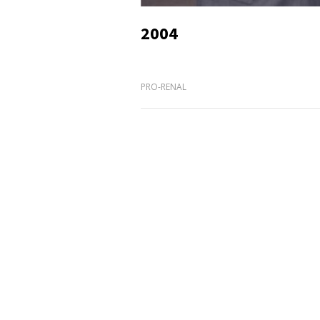
2004
PRO-RENAL