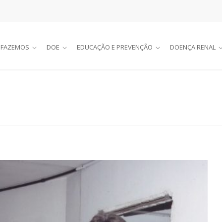
 FAZEMOS
DOE
EDUCAÇÃO E PREVENÇÃO
DOENÇA RENAL