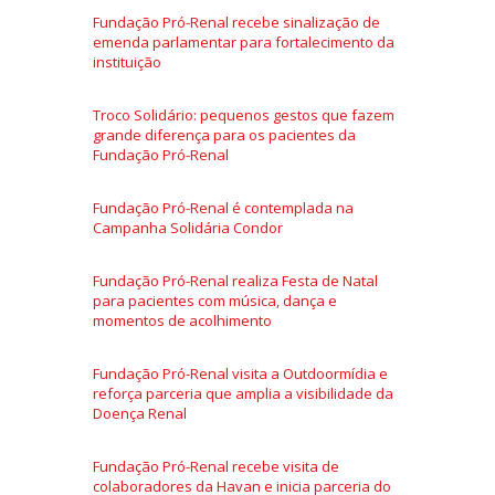
Fundação Pró-Renal recebe sinalização de
emenda parlamentar para fortalecimento da
instituição
Troco Solidário: pequenos gestos que fazem
grande diferença para os pacientes da
Fundação Pró-Renal
Fundação Pró-Renal é contemplada na
Campanha Solidária Condor
Fundação Pró-Renal realiza Festa de Natal
para pacientes com música, dança e
momentos de acolhimento
Fundação Pró-Renal visita a Outdoormídia e
reforça parceria que amplia a visibilidade da
Doença Renal
Fundação Pró-Renal recebe visita de
colaboradores da Havan e inicia parceria do