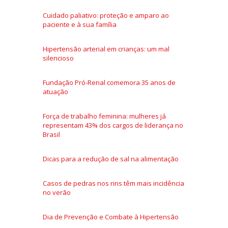
Cuidado paliativo: proteção e amparo ao
paciente e à sua família
Hipertensão arterial em crianças: um mal
silencioso
Fundação Pró-Renal comemora 35 anos de
atuação
Força de trabalho feminina: mulheres já
representam 43% dos cargos de liderança no
Brasil
Dicas para a redução de sal na alimentação
Casos de pedras nos rins têm mais incidência
no verão
Dia de Prevenção e Combate à Hipertensão