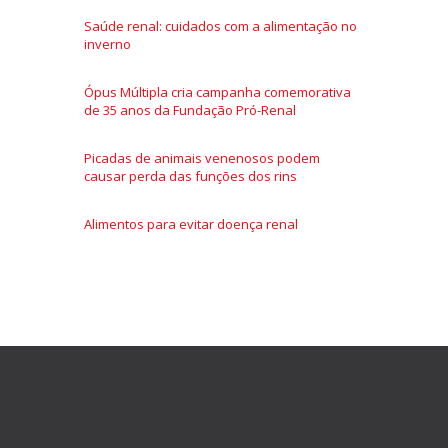
Saúde renal: cuidados com a alimentação no
inverno
Ópus Múltipla cria campanha comemorativa
de 35 anos da Fundação Pró-Renal
Picadas de animais venenosos podem
causar perda das funções dos rins
Alimentos para evitar doença renal