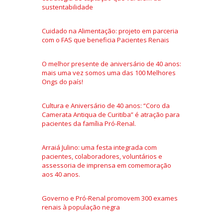
sustentabilidade
Cuidado na Alimentação: projeto em parceria
com o FAS que beneficia Pacientes Renais
O melhor presente de aniversário de 40 anos:
mais uma vez somos uma das 100 Melhores
Ongs do país!
Cultura e Aniversário de 40 anos: “Coro da
Camerata Antiqua de Curitiba” é atração para
pacientes da família Pró-Renal.
Arraiá Julino: uma festa integrada com
pacientes, colaboradores, voluntários e
assessoria de imprensa em comemoração
aos 40 anos.
Governo e Pró-Renal promovem 300 exames
renais à população negra