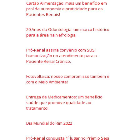
Cartão Alimentação: mais um benefício em
prol da autonomia e praticidade para os
Pacientes Renais!
20 Anos da Odontologia: um marco histórico
para a área na Nefrologia.
Pró-Renal assina convênio com SUS:
humanização no atendimento para o
Paciente Renal Crônico.
Fotovoltaica: nosso compromisso também é
com o Meio Ambiente!
Entrega de Medicamentos: um benefício
saúde que promove qualidade ao
tratamento!
Dia Mundial do Rim 2022
Pró-Renal conquista 1º lugar no Prêmio Sesi