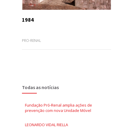
1984
PRO-RENAL
Todas as notícias
Fundação Pró-Renal amplia ações de
prevenção com nova Unidade Móvel
LEONARDO VIDAL RIELLA