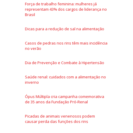
Força de trabalho feminina: mulheres já
representam 43% dos cargos de liderança no
Brasil
Dicas para a redução de sal na alimentação
Casos de pedras nos rins têm mais incidência
no verão
Dia de Prevenção e Combate à Hipertensão
Saúde renal: cuidados com a alimentação no
inverno
Ópus Múltipla cria campanha comemorativa
de 35 anos da Fundação Pró-Renal
Picadas de animais venenosos podem
causar perda das funções dos rins