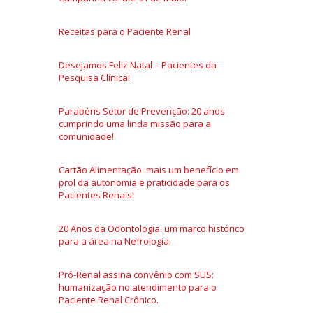
Receitas para o Paciente Renal
Desejamos Feliz Natal – Pacientes da
Pesquisa Clínica!
Parabéns Setor de Prevenção: 20 anos
cumprindo uma linda missão para a
comunidade!
Cartão Alimentação: mais um benefício em
prol da autonomia e praticidade para os
Pacientes Renais!
20 Anos da Odontologia: um marco histórico
para a área na Nefrologia.
Pró-Renal assina convênio com SUS:
humanização no atendimento para o
Paciente Renal Crônico.