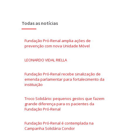
Todas as notícias
Fundação Pró-Renal amplia ações de
prevenção com nova Unidade Móvel
LEONARDO VIDAL RIELLA
Fundação Pró-Renal recebe sinalização de
emenda parlamentar para fortalecimento da
instituição
Troco Solidário: pequenos gestos que fazem
grande diferença para os pacientes da
Fundação Pró-Renal
Fundação Pró-Renal é contemplada na
Campanha Solidária Condor