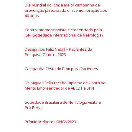
Dia Mundial do Rim: a maior campanha de
prevenção já realizada em comemoração aos
40 anos
Centro Intervencionista é credenciado pela
ISN (Sociedade Internacional de Nefrologia)!
Desejamos Feliz Natal! – Pacientes da
Pesquisa Clínica – 2023
Campanha Cesta do Bem para Pacientes
Dr. Miguel Riella recebe Diploma de Honra ao
Mérito Empreendedor da ABCDT e SPN
Sociedade Brasileira de Nefrologia visita a
Pró-Renal
Prêmio Melhores ONGs 2023