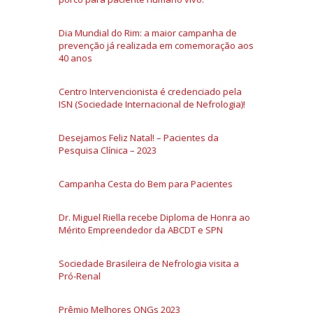
Dia Mundial do Rim: a maior campanha de
prevenção já realizada em comemoração aos
40 anos
Centro Intervencionista é credenciado pela
ISN (Sociedade Internacional de Nefrologia)!
Desejamos Feliz Natal! – Pacientes da
Pesquisa Clínica – 2023
Campanha Cesta do Bem para Pacientes
Dr. Miguel Riella recebe Diploma de Honra ao
Mérito Empreendedor da ABCDT e SPN
Sociedade Brasileira de Nefrologia visita a
Pró-Renal
Prêmio Melhores ONGs 2023