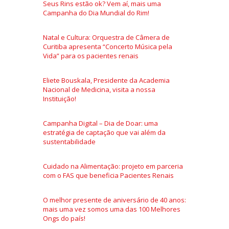
Seus Rins estão ok? Vem aí, mais uma
Campanha do Dia Mundial do Rim!
Natal e Cultura: Orquestra de Câmera de
Curitiba apresenta “Concerto Música pela
Vida” para os pacientes renais
Eliete Bouskala, Presidente da Academia
Nacional de Medicina, visita a nossa
Instituição!
Campanha Digital – Dia de Doar: uma
estratégia de captação que vai além da
sustentabilidade
Cuidado na Alimentação: projeto em parceria
com o FAS que beneficia Pacientes Renais
O melhor presente de aniversário de 40 anos:
mais uma vez somos uma das 100 Melhores
Ongs do país!