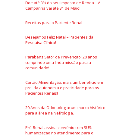
Doe até 3% do seu Imposto de Renda – A
Campanha vai até 31 de Maio!
Receitas para o Paciente Renal
Desejamos Feliz Natal – Pacientes da
Pesquisa Clínica!
Parabéns Setor de Prevenção: 20 anos
cumprindo uma linda missão para a
comunidade!
Cartão Alimentação: mais um benefício em
prol da autonomia e praticidade para os
Pacientes Renais!
20 Anos da Odontologia: um marco histórico
para a área na Nefrologia.
Pró-Renal assina convênio com SUS:
humanização no atendimento para o