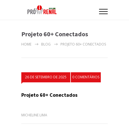
Projeto 60+ Conectados
HOME
BLOG
PROJETO 60+ CONECTADOS
26 DE SETEMBRO DE 2025
0 COMENTÁRIOS
Projeto 60+ Conectados
MICHELINE LIMA