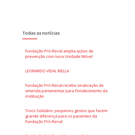
Todas as notícias
Fundação Pró-Renal amplia ações de
prevenção com nova Unidade Móvel
LEONARDO VIDAL RIELLA
Fundação Pró-Renal recebe sinalização de
emenda parlamentar para fortalecimento da
instituição
Troco Solidário: pequenos gestos que fazem
grande diferença para os pacientes da
Fundação Pró-Renal