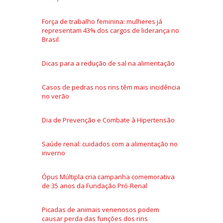
Força de trabalho feminina: mulheres já
representam 43% dos cargos de liderança no
Brasil
Dicas para a redução de sal na alimentação
Casos de pedras nos rins têm mais incidência
no verão
Dia de Prevenção e Combate à Hipertensão
Saúde renal: cuidados com a alimentação no
inverno
Ópus Múltipla cria campanha comemorativa
de 35 anos da Fundação Pró-Renal
Picadas de animais venenosos podem
causar perda das funções dos rins