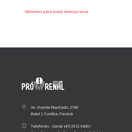
Alimentos para evitar doença renal
Av. Vicente Machado, 2190
Batel | Curitiba, Paraná
Telefones - Geral:
(41) 3312-5400
/