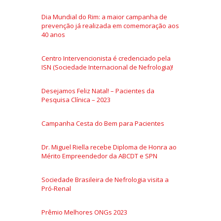
Dia Mundial do Rim: a maior campanha de
prevenção já realizada em comemoração aos
40 anos
Centro Intervencionista é credenciado pela
ISN (Sociedade Internacional de Nefrologia)!
Desejamos Feliz Natal! – Pacientes da
Pesquisa Clínica – 2023
Campanha Cesta do Bem para Pacientes
Dr. Miguel Riella recebe Diploma de Honra ao
Mérito Empreendedor da ABCDT e SPN
Sociedade Brasileira de Nefrologia visita a
Pró-Renal
Prêmio Melhores ONGs 2023