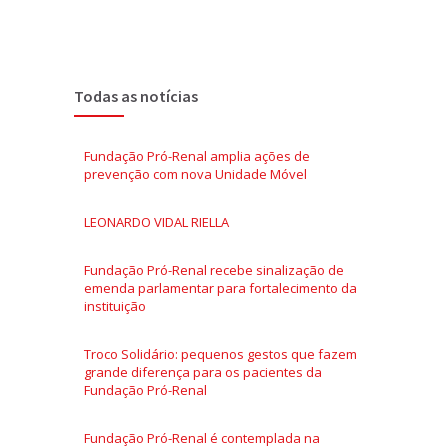
Todas as notícias
Fundação Pró-Renal amplia ações de
prevenção com nova Unidade Móvel
LEONARDO VIDAL RIELLA
Fundação Pró-Renal recebe sinalização de
emenda parlamentar para fortalecimento da
instituição
Troco Solidário: pequenos gestos que fazem
grande diferença para os pacientes da
Fundação Pró-Renal
Fundação Pró-Renal é contemplada na