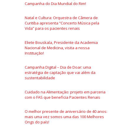
Campanha do Dia Mundial do Rim!
Natal e Cultura: Orquestra de Câmera de
Curitiba apresenta “Concerto Música pela
Vida” para os pacientes renais
Eliete Bouskala, Presidente da Academia
Nacional de Medicina, visita a nossa
Instituição!
Campanha Digital – Dia de Doar: uma
estratégia de captação que vai além da
sustentabilidade
Cuidado na Alimentação: projeto em parceria
com o FAS que beneficia Pacientes Renais
O melhor presente de aniversário de 40 anos:
mais uma vez somos uma das 100 Melhores
Ongs do país!