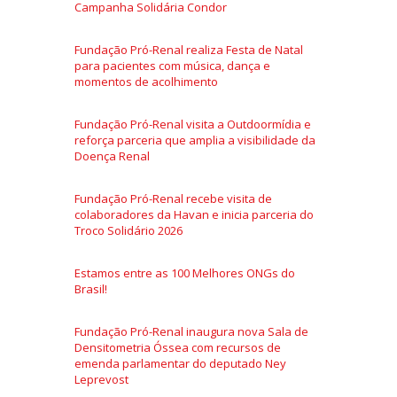
Campanha Solidária Condor
Fundação Pró-Renal realiza Festa de Natal
para pacientes com música, dança e
momentos de acolhimento
Fundação Pró-Renal visita a Outdoormídia e
reforça parceria que amplia a visibilidade da
Doença Renal
Fundação Pró-Renal recebe visita de
colaboradores da Havan e inicia parceria do
Troco Solidário 2026
Estamos entre as 100 Melhores ONGs do
Brasil!
Fundação Pró-Renal inaugura nova Sala de
Densitometria Óssea com recursos de
emenda parlamentar do deputado Ney
Leprevost