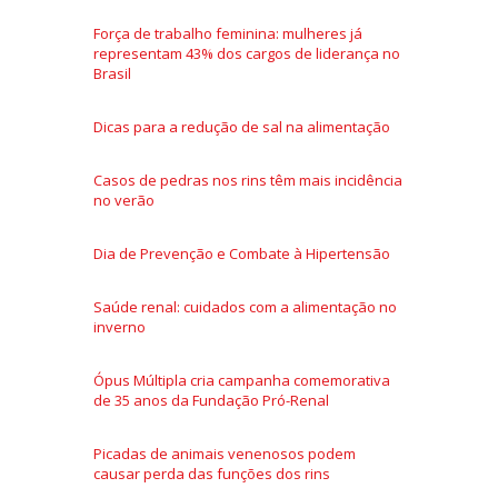
Força de trabalho feminina: mulheres já
representam 43% dos cargos de liderança no
Brasil
Dicas para a redução de sal na alimentação
Casos de pedras nos rins têm mais incidência
no verão
Dia de Prevenção e Combate à Hipertensão
Saúde renal: cuidados com a alimentação no
inverno
Ópus Múltipla cria campanha comemorativa
de 35 anos da Fundação Pró-Renal
Picadas de animais venenosos podem
causar perda das funções dos rins