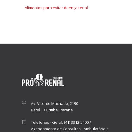
Alimentos para evitar doença renal
Av. Vicente Machado, 2190
Batel | Curitiba, Paraná
Telefones - Geral:
(41) 3312-5400
/
Agendamento de Consultas - Ambulatório e