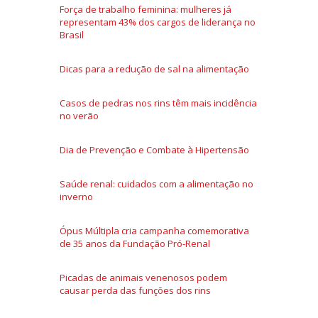
Força de trabalho feminina: mulheres já
representam 43% dos cargos de liderança no
Brasil
Dicas para a redução de sal na alimentação
Casos de pedras nos rins têm mais incidência
no verão
Dia de Prevenção e Combate à Hipertensão
Saúde renal: cuidados com a alimentação no
inverno
Ópus Múltipla cria campanha comemorativa
de 35 anos da Fundação Pró-Renal
Picadas de animais venenosos podem
causar perda das funções dos rins