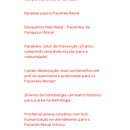
Receitas para o Paciente Renal
Desejamos Feliz Natal – Pacientes da
Pesquisa Clínica!
Parabéns Setor de Prevenção: 20 anos
cumprindo uma linda missão para a
comunidade!
Cartão Alimentação: mais um benefício em
prol da autonomia e praticidade para os
Pacientes Renais!
20 Anos da Odontologia: um marco histórico
para a área na Nefrologia.
Pró-Renal assina convênio com SUS:
humanização no atendimento para o
Paciente Renal Crônico.