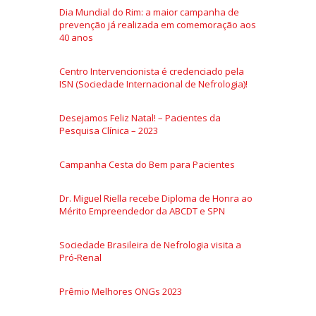
Dia Mundial do Rim: a maior campanha de
prevenção já realizada em comemoração aos
40 anos
Centro Intervencionista é credenciado pela
ISN (Sociedade Internacional de Nefrologia)!
Desejamos Feliz Natal! – Pacientes da
Pesquisa Clínica – 2023
Campanha Cesta do Bem para Pacientes
Dr. Miguel Riella recebe Diploma de Honra ao
Mérito Empreendedor da ABCDT e SPN
Sociedade Brasileira de Nefrologia visita a
Pró-Renal
Prêmio Melhores ONGs 2023