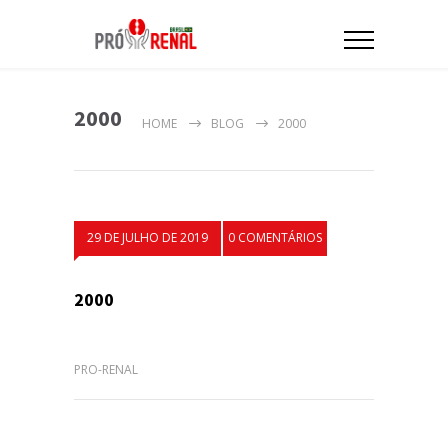
2000
HOME
BLOG
2000
29 DE JULHO DE 2019
0 COMENTÁRIOS
2000
PRO-RENAL