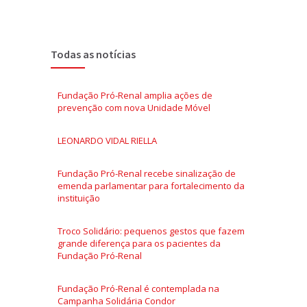
Todas as notícias
Fundação Pró-Renal amplia ações de
prevenção com nova Unidade Móvel
LEONARDO VIDAL RIELLA
Fundação Pró-Renal recebe sinalização de
emenda parlamentar para fortalecimento da
instituição
Troco Solidário: pequenos gestos que fazem
grande diferença para os pacientes da
Fundação Pró-Renal
Fundação Pró-Renal é contemplada na
Campanha Solidária Condor