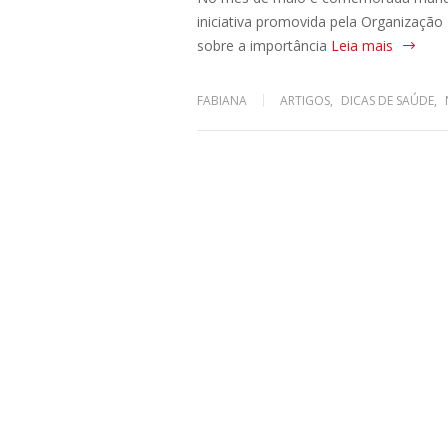
iniciativa promovida pela Organizaçã
sobre a importância
Leia mais
FABIANA
ARTIGOS
,
DICAS DE SAÚDE
,