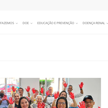
 FAZEMOS
DOE
EDUCAÇÃO E PREVENÇÃO
DOENÇA RENAL