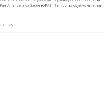
o Pan-Americana da Saúde (OPAS). Tem como objetivo enfatizar
NOTÍCIAS