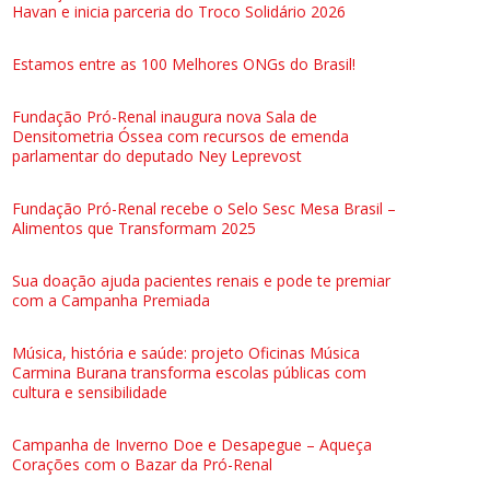
Havan e inicia parceria do Troco Solidário 2026
Estamos entre as 100 Melhores ONGs do Brasil!
Fundação Pró-Renal inaugura nova Sala de
Densitometria Óssea com recursos de emenda
parlamentar do deputado Ney Leprevost
Fundação Pró-Renal recebe o Selo Sesc Mesa Brasil –
Alimentos que Transformam 2025
Sua doação ajuda pacientes renais e pode te premiar
com a Campanha Premiada
Música, história e saúde: projeto Oficinas Música
Carmina Burana transforma escolas públicas com
cultura e sensibilidade
Campanha de Inverno Doe e Desapegue – Aqueça
Corações com o Bazar da Pró-Renal