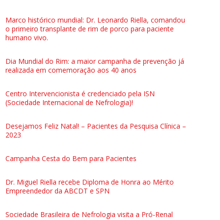
Marco histórico mundial: Dr. Leonardo Riella, comandou
o primeiro transplante de rim de porco para paciente
humano vivo.
Dia Mundial do Rim: a maior campanha de prevenção já
realizada em comemoração aos 40 anos
Centro Intervencionista é credenciado pela ISN
(Sociedade Internacional de Nefrologia)!
Desejamos Feliz Natal! – Pacientes da Pesquisa Clínica –
2023
Campanha Cesta do Bem para Pacientes
Dr. Miguel Riella recebe Diploma de Honra ao Mérito
Empreendedor da ABCDT e SPN
Sociedade Brasileira de Nefrologia visita a Pró-Renal