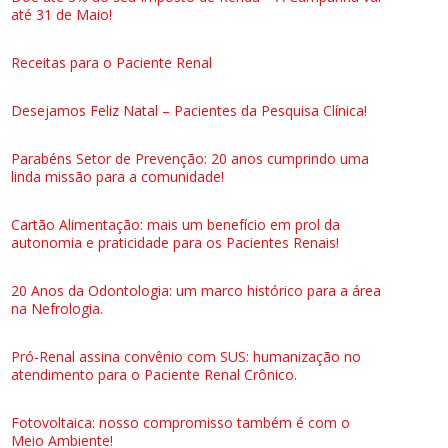
até 31 de Maio!
Receitas para o Paciente Renal
Desejamos Feliz Natal – Pacientes da Pesquisa Clínica!
Parabéns Setor de Prevenção: 20 anos cumprindo uma
linda missão para a comunidade!
Cartão Alimentação: mais um benefício em prol da
autonomia e praticidade para os Pacientes Renais!
20 Anos da Odontologia: um marco histórico para a área
na Nefrologia.
Pró-Renal assina convênio com SUS: humanização no
atendimento para o Paciente Renal Crônico.
Fotovoltaica: nosso compromisso também é com o
Meio Ambiente!