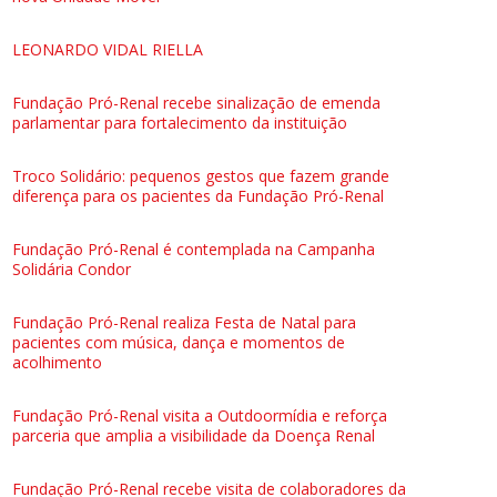
LEONARDO VIDAL RIELLA
Fundação Pró-Renal recebe sinalização de emenda
parlamentar para fortalecimento da instituição
Troco Solidário: pequenos gestos que fazem grande
diferença para os pacientes da Fundação Pró-Renal
Fundação Pró-Renal é contemplada na Campanha
Solidária Condor
Fundação Pró-Renal realiza Festa de Natal para
pacientes com música, dança e momentos de
acolhimento
Fundação Pró-Renal visita a Outdoormídia e reforça
parceria que amplia a visibilidade da Doença Renal
Fundação Pró-Renal recebe visita de colaboradores da