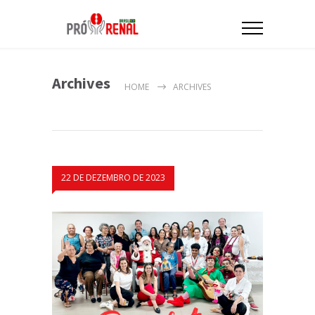
Archives
HOME
ARCHIVES
22 DE DEZEMBRO DE 2023