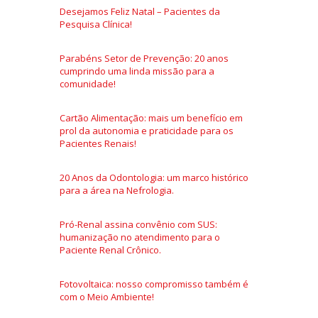
Desejamos Feliz Natal – Pacientes da
Pesquisa Clínica!
Parabéns Setor de Prevenção: 20 anos
cumprindo uma linda missão para a
comunidade!
Cartão Alimentação: mais um benefício em
prol da autonomia e praticidade para os
Pacientes Renais!
20 Anos da Odontologia: um marco histórico
para a área na Nefrologia.
Pró-Renal assina convênio com SUS:
humanização no atendimento para o
Paciente Renal Crônico.
Fotovoltaica: nosso compromisso também é
com o Meio Ambiente!