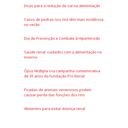
Dicas para a redução de sal na alimentação
Casos de pedras nos rins têm mais incidência
no verão
Dia de Prevenção e Combate à Hipertensão
Saúde renal: cuidados com a alimentação no
inverno
Ópus Múltipla cria campanha comemorativa
de 35 anos da Fundação Pró-Renal
Picadas de animais venenosos podem
causar perda das funções dos rins
Alimentos para evitar doença renal