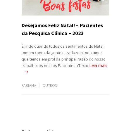
Desejamos Feliz Natal! – Pacientes
da Pesquisa Clínica – 2023
É lindo quando todos os sentimentos do Natal
tomam conta da gente e traduzem todo amor
que temos em prol da principal razão do nosso
Leia mais
trabalho: os nossos Pacientes. (Texto
FABIANA
OUTROS