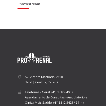
Photostream
Av. Vicente Machado, 2190
Batel | Curitiba, Paraná
Telefones - Geral:
(41) 3312-5400
/
Agendamento de Consultas - Ambulatório e
Clínica Mais Saúde:
(41) 3312-5425
/
5414
/