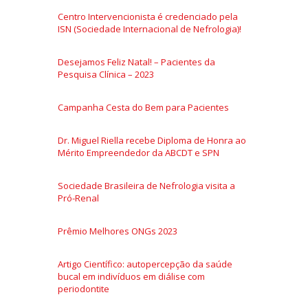
Centro Intervencionista é credenciado pela
ISN (Sociedade Internacional de Nefrologia)!
Desejamos Feliz Natal! – Pacientes da
Pesquisa Clínica – 2023
Campanha Cesta do Bem para Pacientes
Dr. Miguel Riella recebe Diploma de Honra ao
Mérito Empreendedor da ABCDT e SPN
Sociedade Brasileira de Nefrologia visita a
Pró-Renal
Prêmio Melhores ONGs 2023
Artigo Científico: autopercepção da saúde
bucal em indivíduos em diálise com
periodontite