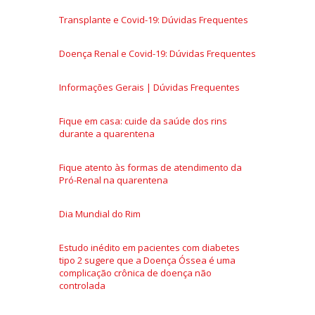
Transplante e Covid-19: Dúvidas Frequentes
Doença Renal e Covid-19: Dúvidas Frequentes
Informações Gerais | Dúvidas Frequentes
Fique em casa: cuide da saúde dos rins
durante a quarentena
Fique atento às formas de atendimento da
Pró-Renal na quarentena
Dia Mundial do Rim
Estudo inédito em pacientes com diabetes
tipo 2 sugere que a Doença Óssea é uma
complicação crônica de doença não
controlada