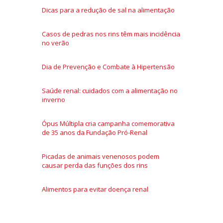
Dicas para a redução de sal na alimentação
Casos de pedras nos rins têm mais incidência
no verão
Dia de Prevenção e Combate à Hipertensão
Saúde renal: cuidados com a alimentação no
inverno
Ópus Múltipla cria campanha comemorativa
de 35 anos da Fundação Pró-Renal
Picadas de animais venenosos podem
causar perda das funções dos rins
Alimentos para evitar doença renal