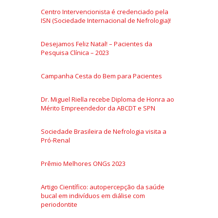
Centro Intervencionista é credenciado pela
ISN (Sociedade Internacional de Nefrologia)!
Desejamos Feliz Natal! – Pacientes da
Pesquisa Clínica – 2023
Campanha Cesta do Bem para Pacientes
Dr. Miguel Riella recebe Diploma de Honra ao
Mérito Empreendedor da ABCDT e SPN
Sociedade Brasileira de Nefrologia visita a
Pró-Renal
Prêmio Melhores ONGs 2023
Artigo Científico: autopercepção da saúde
bucal em indivíduos em diálise com
periodontite