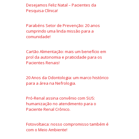
Desejamos Feliz Natal – Pacientes da
Pesquisa Clínica!
Parabéns Setor de Prevenção: 20 anos
cumprindo uma linda missão para a
comunidade!
Cartão Alimentação: mais um benefício em
prol da autonomia e praticidade para os
Pacientes Renais!
20 Anos da Odontologia: um marco histórico
para a área na Nefrologia.
Pró-Renal assina convênio com SUS:
humanização no atendimento para o
Paciente Renal Crônico.
Fotovoltaica: nosso compromisso também é
com o Meio Ambiente!