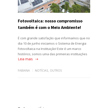
Fotovoltaica: nosso compromisso
também é com o Meio Ambiente!
É com grande satisfação que informamos que no
dia 10 de junho iniciamos o Sistema de Energia
Fotovoltaica na Instituição! Este é um marco
histórico, somos uma das primeiras instituições
Leia mais
FABIANA
NOTÍCIAS
,
OUTROS