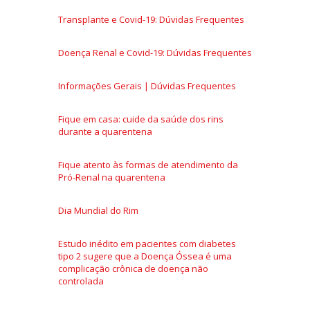
Transplante e Covid-19: Dúvidas Frequentes
Doença Renal e Covid-19: Dúvidas Frequentes
Informações Gerais | Dúvidas Frequentes
Fique em casa: cuide da saúde dos rins
durante a quarentena
Fique atento às formas de atendimento da
Pró-Renal na quarentena
Dia Mundial do Rim
Estudo inédito em pacientes com diabetes
tipo 2 sugere que a Doença Óssea é uma
complicação crônica de doença não
controlada