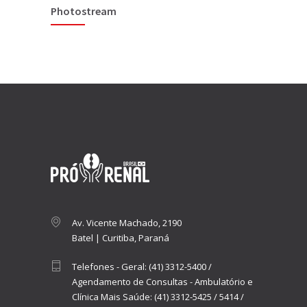
Photostream
Av. Vicente Machado, 2190
Batel | Curitiba, Paraná
Telefones - Geral:
(41) 3312-5400
/
Agendamento de Consultas - Ambulatório e
Clínica Mais Saúde:
(41) 3312-5425
/
5414
/