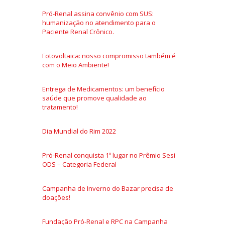
Pró-Renal assina convênio com SUS:
humanização no atendimento para o
Paciente Renal Crônico.
Fotovoltaica: nosso compromisso também é
com o Meio Ambiente!
Entrega de Medicamentos: um benefício
saúde que promove qualidade ao
tratamento!
Dia Mundial do Rim 2022
Pró-Renal conquista 1º lugar no Prêmio Sesi
ODS – Categoria Federal
Campanha de Inverno do Bazar precisa de
doações!
Fundação Pró-Renal e RPC na Campanha