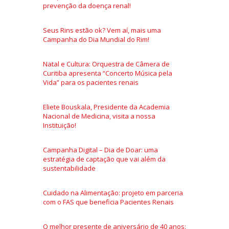
prevenção da doença renal!
Seus Rins estão ok? Vem aí, mais uma
Campanha do Dia Mundial do Rim!
Natal e Cultura: Orquestra de Câmera de
Curitiba apresenta “Concerto Música pela
Vida” para os pacientes renais
Eliete Bouskala, Presidente da Academia
Nacional de Medicina, visita a nossa
Instituição!
Campanha Digital – Dia de Doar: uma
estratégia de captação que vai além da
sustentabilidade
Cuidado na Alimentação: projeto em parceria
com o FAS que beneficia Pacientes Renais
O melhor presente de aniversário de 40 anos: