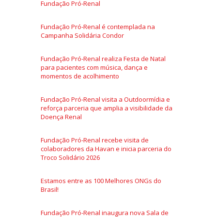
Fundação Pró-Renal
Fundação Pró-Renal é contemplada na
Campanha Solidária Condor
Fundação Pró-Renal realiza Festa de Natal
para pacientes com música, dança e
momentos de acolhimento
Fundação Pró-Renal visita a Outdoormídia e
reforça parceria que amplia a visibilidade da
Doença Renal
Fundação Pró-Renal recebe visita de
colaboradores da Havan e inicia parceria do
Troco Solidário 2026
Estamos entre as 100 Melhores ONGs do
Brasil!
Fundação Pró-Renal inaugura nova Sala de