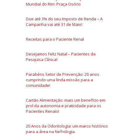
Mundial do Rim: Praça Osório
Doe até 3% do seu Imposto de Renda – A
Campanha vai até 31 de Maio!
Receitas para o Paciente Renal
Desejamos Feliz Natal – Pacientes da
Pesquisa Clínica!
Parabéns Setor de Prevenção: 20 anos
cumprindo uma linda missão para a
comunidade!
Cartão Alimentação: mais um benefício em
prol da autonomia e praticidade para os
Pacientes Renais!
20 Anos da Odontologia: um marco histórico
para a área na Nefrologia.