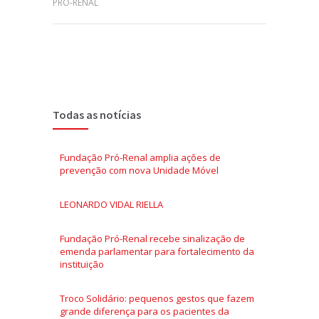
PRO-RENAL
Todas as notícias
Fundação Pró-Renal amplia ações de
prevenção com nova Unidade Móvel
LEONARDO VIDAL RIELLA
Fundação Pró-Renal recebe sinalização de
emenda parlamentar para fortalecimento da
instituição
Troco Solidário: pequenos gestos que fazem
grande diferença para os pacientes da