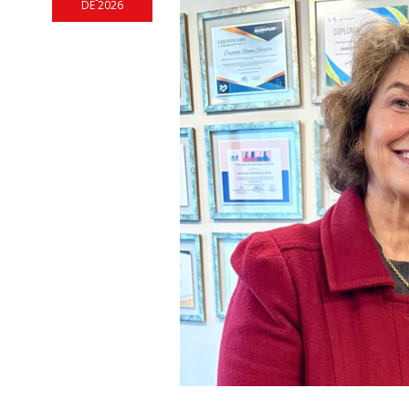
DE 2026