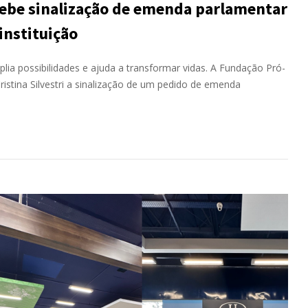
ebe sinalização de emenda parlamentar
instituição
lia possibilidades e ajuda a transformar vidas. A Fundação Pró-
istina Silvestri a sinalização de um pedido de emenda