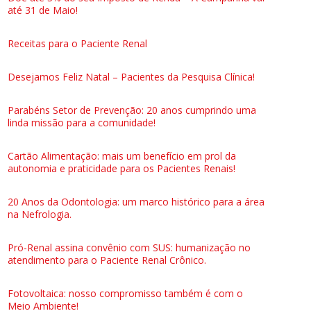
até 31 de Maio!
Receitas para o Paciente Renal
Desejamos Feliz Natal – Pacientes da Pesquisa Clínica!
Parabéns Setor de Prevenção: 20 anos cumprindo uma
linda missão para a comunidade!
Cartão Alimentação: mais um benefício em prol da
autonomia e praticidade para os Pacientes Renais!
20 Anos da Odontologia: um marco histórico para a área
na Nefrologia.
Pró-Renal assina convênio com SUS: humanização no
atendimento para o Paciente Renal Crônico.
Fotovoltaica: nosso compromisso também é com o
Meio Ambiente!