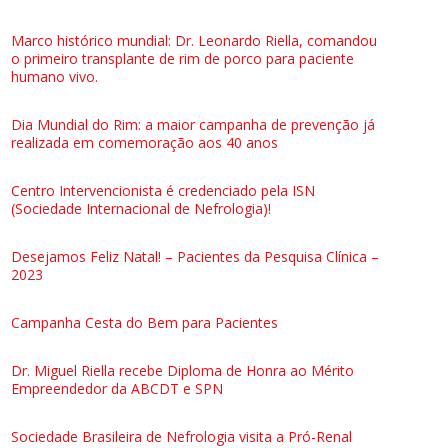
Marco histórico mundial: Dr. Leonardo Riella, comandou
o primeiro transplante de rim de porco para paciente
humano vivo.
Dia Mundial do Rim: a maior campanha de prevenção já
realizada em comemoração aos 40 anos
Centro Intervencionista é credenciado pela ISN
(Sociedade Internacional de Nefrologia)!
Desejamos Feliz Natal! – Pacientes da Pesquisa Clínica –
2023
Campanha Cesta do Bem para Pacientes
Dr. Miguel Riella recebe Diploma de Honra ao Mérito
Empreendedor da ABCDT e SPN
Sociedade Brasileira de Nefrologia visita a Pró-Renal