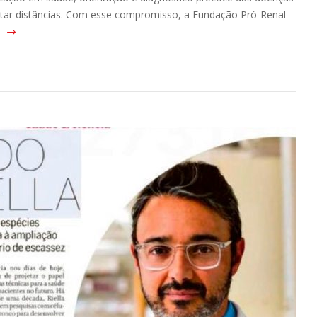
urtar distâncias. Com esse compromisso, a Fundação Pró-Renal