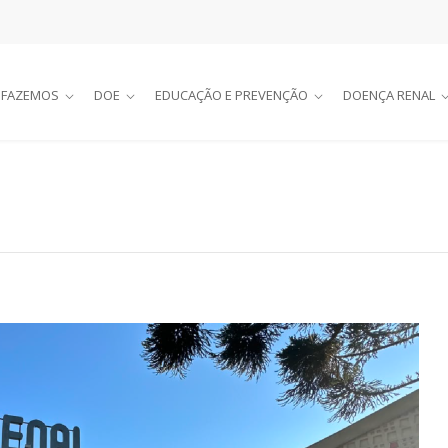
 FAZEMOS
DOE
EDUCAÇÃO E PREVENÇÃO
DOENÇA RENAL