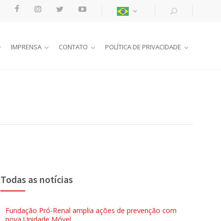
IMPRENSA
CONTATO
POLÍTICA DE PRIVACIDADE
Todas as notícias
Fundação Pró-Renal amplia ações de prevenção com
nova Unidade Móvel