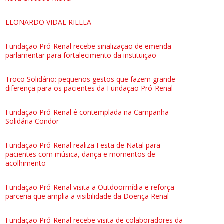
LEONARDO VIDAL RIELLA
Fundação Pró-Renal recebe sinalização de emenda
parlamentar para fortalecimento da instituição
Troco Solidário: pequenos gestos que fazem grande
diferença para os pacientes da Fundação Pró-Renal
Fundação Pró-Renal é contemplada na Campanha
Solidária Condor
Fundação Pró-Renal realiza Festa de Natal para
pacientes com música, dança e momentos de
acolhimento
Fundação Pró-Renal visita a Outdoormídia e reforça
parceria que amplia a visibilidade da Doença Renal
Fundação Pró-Renal recebe visita de colaboradores da