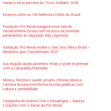
Havan e inicia parceria do Troco Solidário 2026
Estamos entre as 100 Melhores ONGs do Brasil!
Fundação Pró-Renal inaugura nova Sala de
Densitometria Óssea com recursos de emenda
parlamentar do deputado Ney Leprevost
Fundação Pró-Renal recebe o Selo Sesc Mesa Brasil –
Alimentos que Transformam 2025
Sua doação ajuda pacientes renais e pode te premiar
com a Campanha Premiada
Música, história e saúde: projeto Oficinas Música
Carmina Burana transforma escolas públicas com
cultura e sensibilidade
Campanha de Inverno Doe e Desapegue – Aqueça
Corações com o Bazar da Pró-Renal